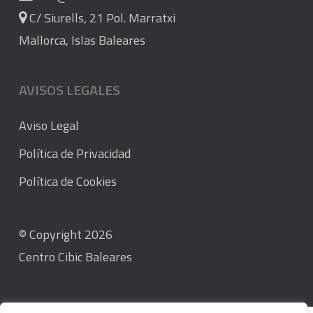
C/ Siurells, 21 Pol. Marratxi
Mallorca, Islas Baleares
AVISOS LEGALES
Aviso Legal
Política de Privacidad
Política de Cookies
© Copyright 2026
Centro Cibic Baleares