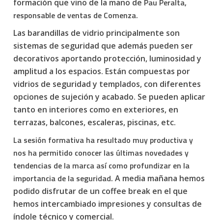
Pau Peralta,
formación que vino de la mano de
responsable de ventas de Comenza
.
Las barandillas de vidrio principalmente son
sistemas de seguridad que además pueden ser
decorativos aportando protección, luminosidad y
amplitud a los espacios. Están compuestas por
vidrios de seguridad y templados, con diferentes
opciones de sujeción y acabado. Se pueden aplicar
tanto en interiores como en exteriores, en
terrazas, balcones, escaleras, piscinas, etc.
La sesión formativa ha resultado muy productiva y
nos ha permitido conocer las últimas novedades y
tendencias de la marca así como profundizar en la
importancia de la seguridad.
A media mañana hemos
podido disfrutar de un coffee break en el que
hemos intercambiado impresiones y consultas de
índole técnico y comercial.