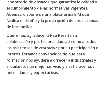
laboratorio de ensayos que garantiza la calidad y
el cumplimiento de las normativas vigentes.
Además, dispone de una plataforma BIM que
facilita el diseño y la prescripción de sus sistemas
de barandillas.
Queremos agradecer a Pau Peralta su
colaboración y profesionalidad, así como a todos
centrocibic
los asistentes de
por su participación e
interés. Estamos convencidos de que esta
formación nos ayudará a ofrecer a industriales y
arquitectos un mejor servicio y a satisfacer sus
necesidades y expectativas.