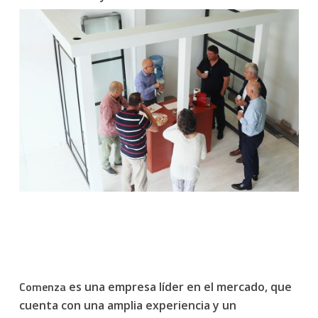
Comenza
es una empresa líder en el mercado, que
cuenta con una amplia experiencia y un