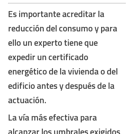
Es importante acreditar la
reducción del consumo y para
ello un experto tiene que
expedir un certificado
energético de la vivienda o del
edificio antes y después de la
actuación.
La vía más efectiva para
alcanzar los umbrales exigidos