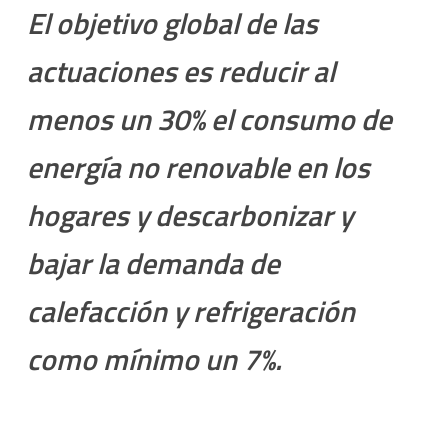
El objetivo global de las
actuaciones es reducir al
menos un 30% el consumo de
energía no renovable en los
hogares y descarbonizar y
bajar la demanda de
calefacción y refrigeración
como mínimo un 7%.