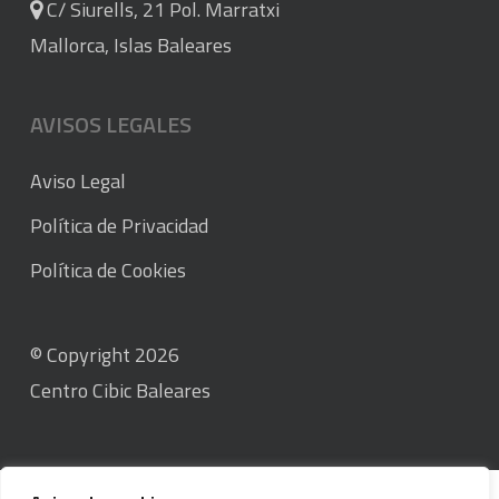
C/ Siurells, 21 Pol. Marratxi
Mallorca, Islas Baleares
AVISOS LEGALES
Aviso Legal
Política de Privacidad
Política de Cookies
© Copyright 2026
Centro Cibic Baleares