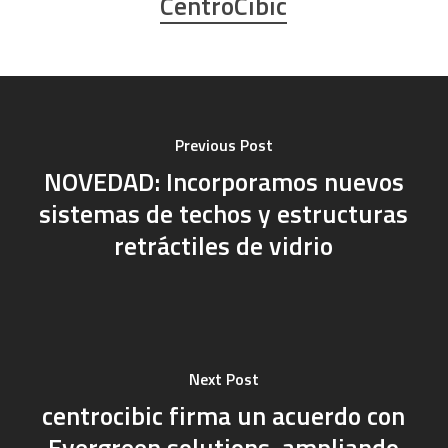
CentroCibic
Previous Post
NOVEDAD: Incorporamos nuevos
sistemas de techos y estructuras
retráctiles de vidrio
Next Post
centrocibic firma un acuerdo con
Evergreen solutions, ampliando