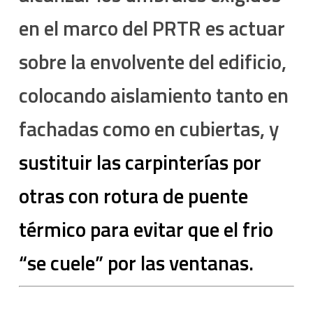
en el marco del PRTR es actuar
sobre la envolvente del edificio,
colocando aislamiento tanto en
fachadas como en cubiertas, y
sustituir las carpinterías por
otras con rotura de puente
térmico para evitar que el frio
“se cuele” por las ventanas.
–