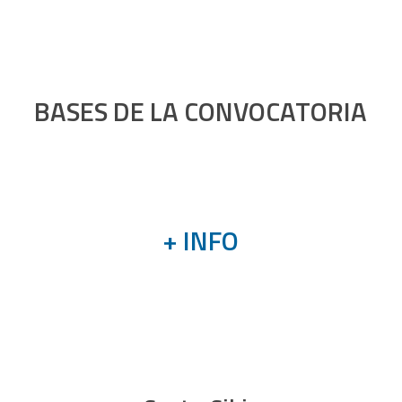
–
BASES DE LA CONVOCATORIA
+ INFO